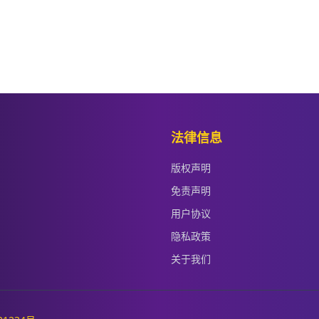
法律信息
版权声明
免责声明
用户协议
隐私政策
关于我们