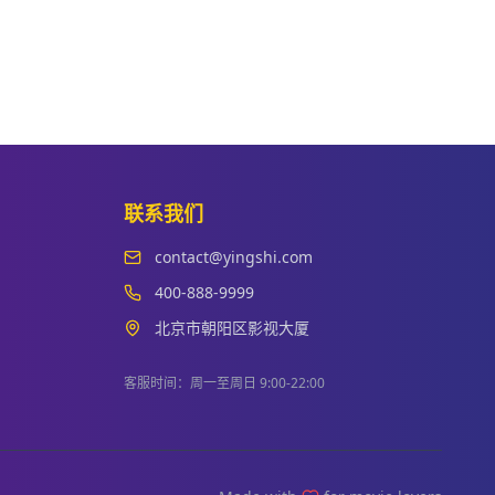
联系我们
contact@yingshi.com
400-888-9999
北京市朝阳区影视大厦
客服时间：周一至周日 9:00-22:00