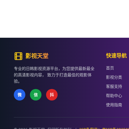
影视天堂
快速导航
首页
专业的日韩影视资源平台，为您提供最新最全
的高清影视内容， 致力于打造最佳的观影体
影视分类
验。
客服支持
微
信
抖
帮助中心
使用指南