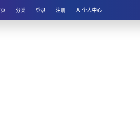
首页
分类
登录
注册
个人中心